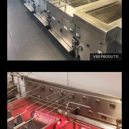
VER PRODUTO