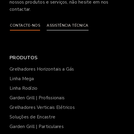
nossos produtos e serviços, não hesite em nos
contactar.
CONTACTE-NOS
ASSISTÊNCIA TÉCNICA
PRODUTOS
Grelhadores Horizontais a Gás
Linha Mega
Linha Rodízio
Garden Grill | Profissionais
Grelhadores Verticais Elétricos
Soluções de Encastre
Garden Grill | Particulares