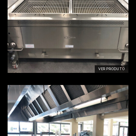
VER PRODUTO