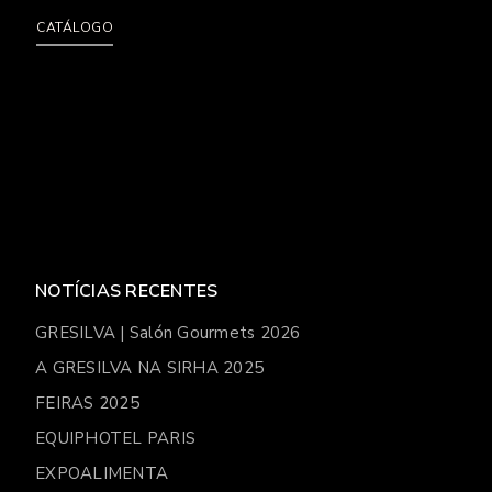
CATÁLOGO
NOTÍCIAS RECENTES
GRESILVA | Salón Gourmets 2026
A GRESILVA NA SIRHA 2025
FEIRAS 2025
EQUIPHOTEL PARIS
EXPOALIMENTA