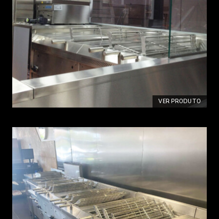
VER PRODUTO