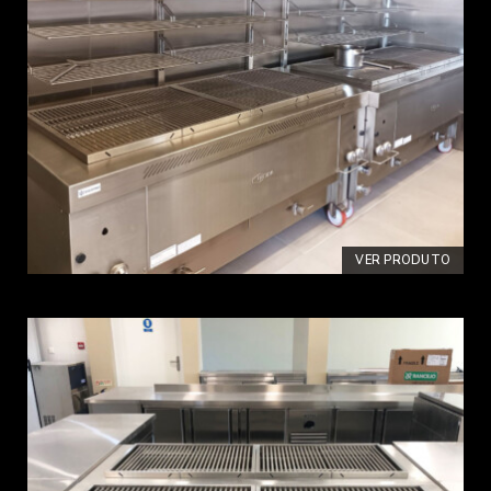
VER PRODUTO