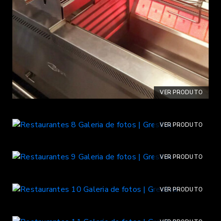
VER PRODUTO
VER PRODUTO
VER PRODUTO
VER PRODUTO