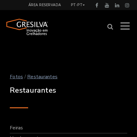
ÁREA RESERVADA
PT-PT
Fotos
/
Restaurantes
Restaurantes
Feiras