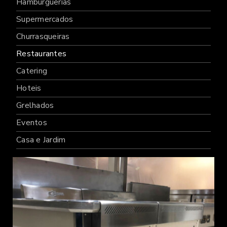
Hamburguerias
Supermercados
Churrasqueiras
Restaurantes
Catering
Hoteis
Grelhados
Eventos
Casa e Jardim