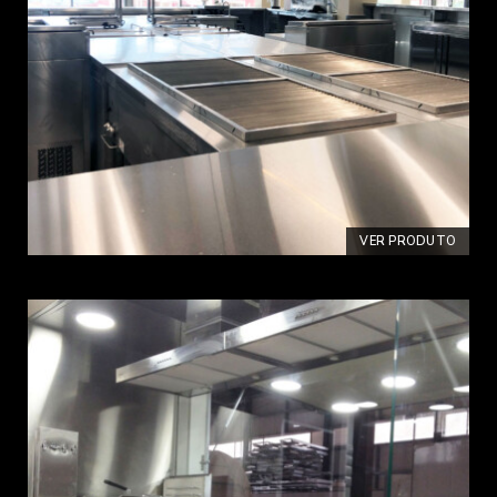
VER PRODUTO