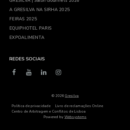
GRESILVA | Salón Gourmets 2026
A GRESILVA NA SIRHA 2025
FEIRAS 2025
EQUIPHOTEL PARIS
EXPOALIMENTA
REDES SOCIAIS
© 2026
Gresilva
Política de privacidade
Livro de reclamações Online
Centro de Arbitragem e Conflitos de Lisboa
Powered by
Websystems