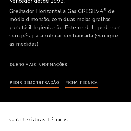
Vencedor desde 1993.
®
Grelhador Horizontal a Gás GRESILVA
de
média dimensão, com duas meias grelhas
para fácil higienização. Este modelo pode ser
sem pés, para colocar em bancada (verifique
as medidas).
QUERO MAIS INFORMAÇÕES
PEDIR DEMONSTRAÇÃO
FICHA TÉCNICA
Características Técnicas