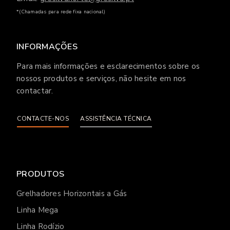
*(Chamadas para rede fixa nacional)
INFORMAÇÕES
Para mais informações e esclarecimentos sobre os
nossos produtos e serviços, não hesite em nos
contactar.
CONTACTE-NOS
ASSISTÊNCIA TÉCNICA
PRODUTOS
Grelhadores Horizontais a Gás
Linha Mega
Linha Rodízio