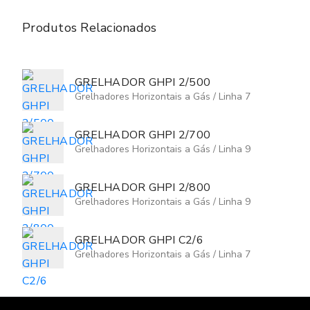
Produtos Relacionados
GRELHADOR GHPI 2/500
Grelhadores Horizontais a Gás
/
Linha 7
GRELHADOR GHPI 2/700
Grelhadores Horizontais a Gás
/
Linha 9
GRELHADOR GHPI 2/800
Grelhadores Horizontais a Gás
/
Linha 9
GRELHADOR GHPI C2/6
Grelhadores Horizontais a Gás
/
Linha 7