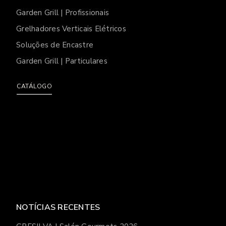
Garden Grill | Profissionais
Grelhadores Verticais Elétricos
Soluções de Encastre
Garden Grill | Particulares
CATÁLOGO
NOTÍCIAS RECENTES