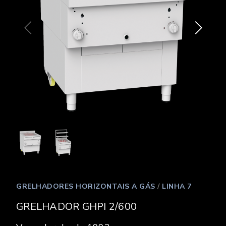
GRELHADORES HORIZONTAIS A GÁS
/
LINHA 7
GRELHADOR GHPI 2/600