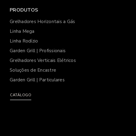
PRODUTOS
Grelhadores Horizontais a Gás
Linha Mega
Linha Rodízio
Garden Grill | Profissionais
Grelhadores Verticais Elétricos
Soluções de Encastre
Garden Grill | Particulares
CATÁLOGO