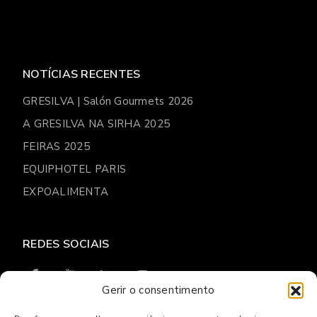
NOTÍCIAS RECENTES
GRESILVA | Salón Gourmets 2026
A GRESILVA NA SIRHA 2025
FEIRAS 2025
EQUIPHOTEL PARIS
EXPOALIMENTA
REDES SOCIAIS
Gerir o consentimento