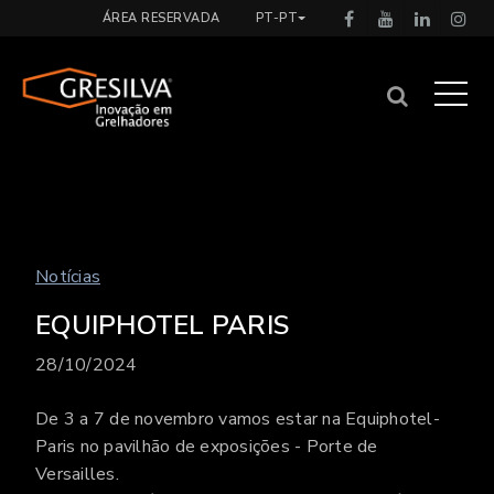
ÁREA RESERVADA
PT-PT
Notícias
EQUIPHOTEL PARIS
28/10/2024
De 3 a 7 de novembro vamos estar na Equiphotel-
Paris no pavilhão de exposições - Porte de
Versailles.