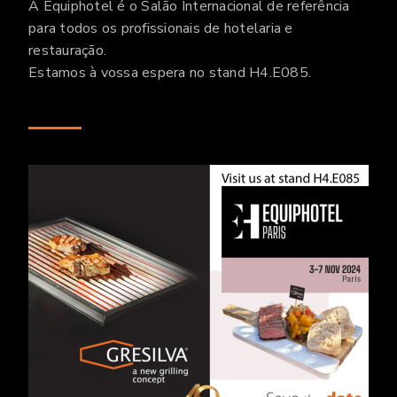
A Equiphotel é o Salão Internacional de referência
para todos os profissionais de hotelaria e
restauração.
Estamos à vossa espera no stand H4.E085.