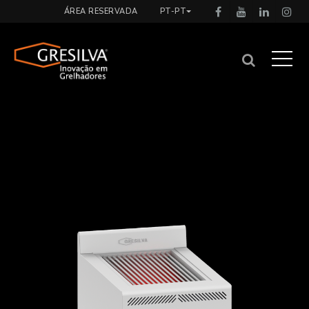
ÁREA RESERVADA
PT-PT