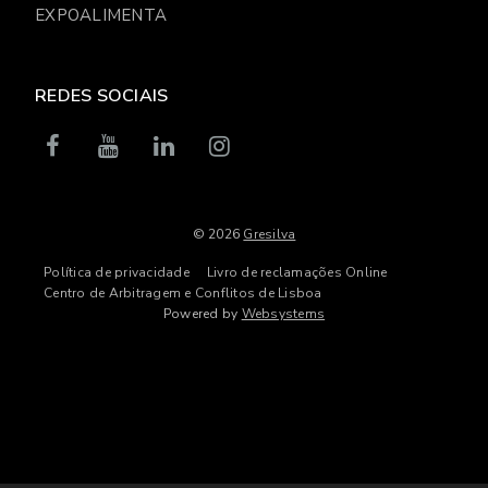
EXPOALIMENTA
REDES SOCIAIS
© 2026
Gresilva
Política de privacidade
Livro de reclamações Online
Centro de Arbitragem e Conflitos de Lisboa
Powered by
Websystems