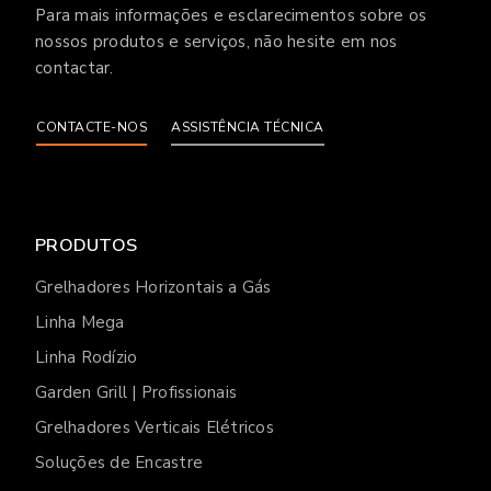
Para mais informações e esclarecimentos sobre os
nossos produtos e serviços, não hesite em nos
contactar.
CONTACTE-NOS
ASSISTÊNCIA TÉCNICA
PRODUTOS
Grelhadores Horizontais a Gás
Linha Mega
Linha Rodízio
Garden Grill | Profissionais
Grelhadores Verticais Elétricos
Soluções de Encastre