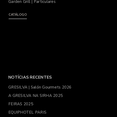
Garden Grill | Particulares
CATÁLOGO
NOTÍCIAS RECENTES
GRESILVA | Salón Gourmets 2026
A GRESILVA NA SIRHA 2025
FEIRAS 2025
EQUIPHOTEL PARIS