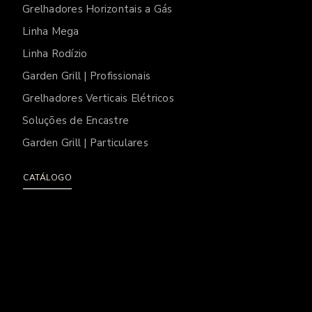
Grelhadores Horizontais a Gás
Linha Mega
Linha Rodízio
Garden Grill | Profissionais
Grelhadores Verticais Elétricos
Soluções de Encastre
Garden Grill | Particulares
CATÁLOGO