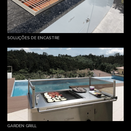
SOLUÇÕES DE ENCASTRE
GARDEN GRILL