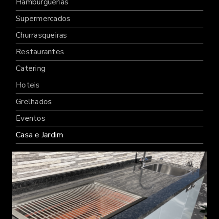
Hamburguerias
Supermercados
Churrasqueiras
Restaurantes
Catering
Hoteis
Grelhados
Eventos
Casa e Jardim