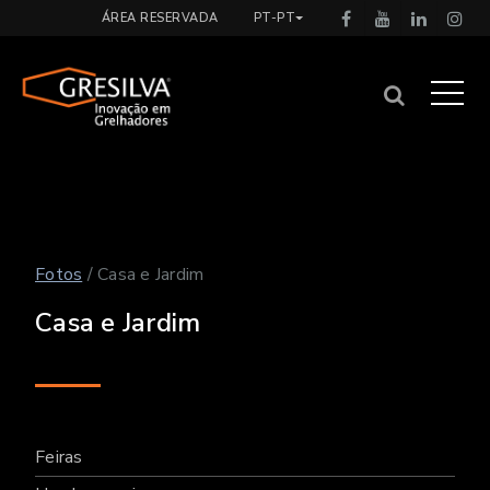
ÁREA RESERVADA
PT-PT
Fotos
/ Casa e Jardim
Casa e Jardim
Feiras