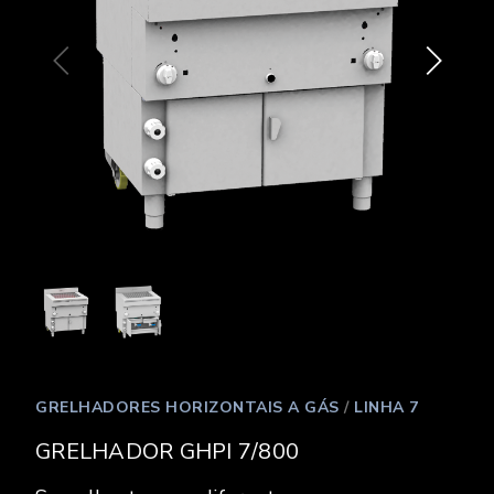
GRELHADORES HORIZONTAIS A GÁS
/
LINHA 7
GRELHADOR GHPI 7/800