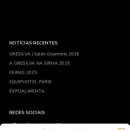
NOTÍCIAS RECENTES
GRESILVA | Salón Gourmets 2026
A GRESILVA NA SIRHA 2025
FEIRAS 2025
EQUIPHOTEL PARIS
EXPOALIMENTA
REDES SOCIAIS