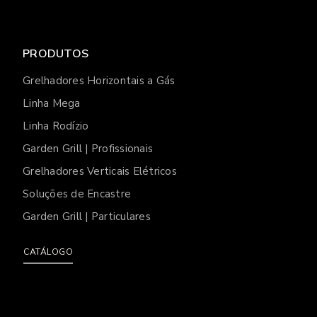
PRODUTOS
Grelhadores Horizontais a Gás
Linha Mega
Linha Rodízio
Garden Grill | Profissionais
Grelhadores Verticais Elétricos
Soluções de Encastre
Garden Grill | Particulares
CATÁLOGO