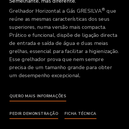
Semelhante, mas diferente.
®
Grelhador Horizontal a Gás GRESILVA
que
reúne as mesmas características dos seus
superiores, numa versão mais compacta.
Prático e funcional, dispõe de ligação directa
de entrada e saída de água e duas meias
grelhas, essencial para facilitar a higienização.
Esse grelhador prova que nem sempre
precisa de um tamanho grande para obter
um desempenho excepcional.
QUERO MAIS INFORMAÇÕES
PEDIR DEMONSTRAÇÃO
FICHA TÉCNICA