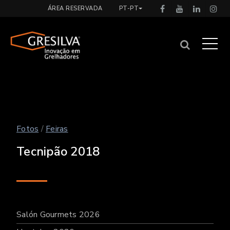
ÁREA RESERVADA
PT-PT
Fotos
/
Feiras
Tecnipão 2018
Salón Gourmets 2026