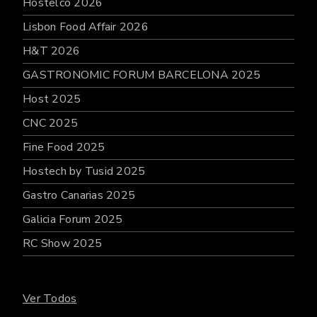
Hostelco 2026
Lisbon Food Affair 2026
H&T 2026
GASTRONOMIC FORUM BARCELONA 2025
Host 2025
CNC 2025
Fine Food 2025
Hostech by Tusid 2025
Gastro Canarias 2025
Galicia Forum 2025
RC Show 2025
Ver Todos