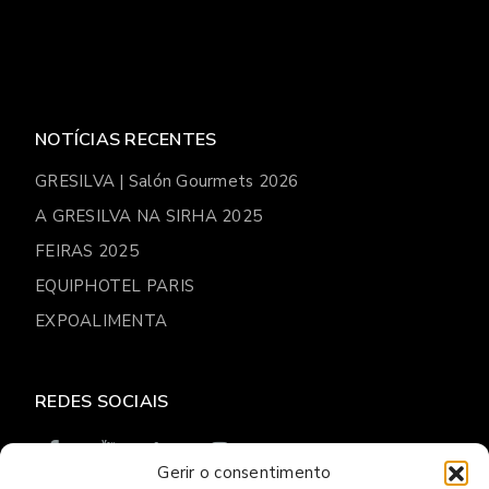
NOTÍCIAS RECENTES
GRESILVA | Salón Gourmets 2026
A GRESILVA NA SIRHA 2025
FEIRAS 2025
EQUIPHOTEL PARIS
EXPOALIMENTA
REDES SOCIAIS
Gerir o consentimento