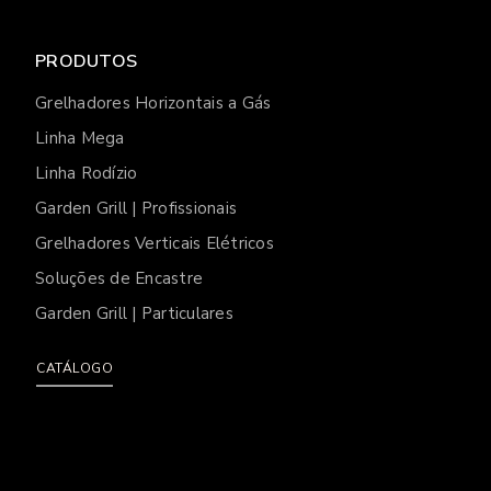
PRODUTOS
Grelhadores Horizontais a Gás
Linha Mega
Linha Rodízio
Garden Grill | Profissionais
Grelhadores Verticais Elétricos
Soluções de Encastre
Garden Grill | Particulares
CATÁLOGO