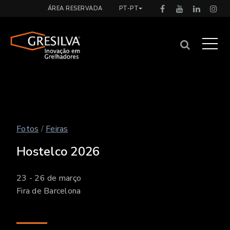
ÁREA RESERVADA
PT-PT
Fotos
/
Feiras
Hostelco 2026
23 - 26 de março
Fira de Barcelona