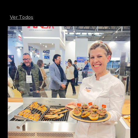
Ver Todos