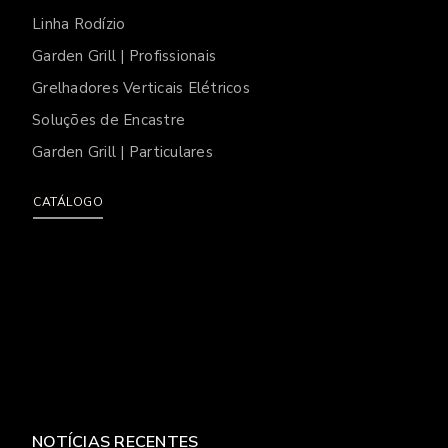
Linha Rodízio
Garden Grill | Profissionais
Grelhadores Verticais Elétricos
Soluções de Encastre
Garden Grill | Particulares
CATÁLOGO
NOTÍCIAS RECENTES