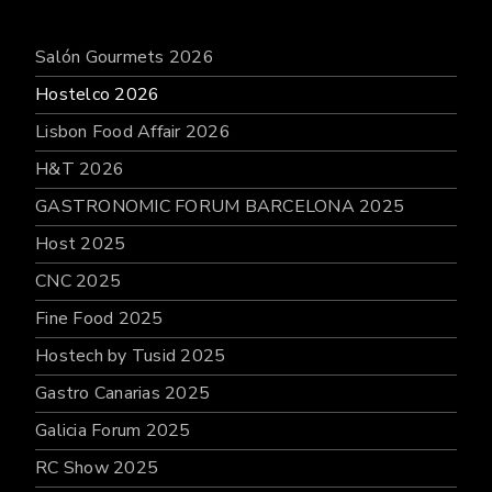
Salón Gourmets 2026
Hostelco 2026
Lisbon Food Affair 2026
H&T 2026
GASTRONOMIC FORUM BARCELONA 2025
Host 2025
CNC 2025
Fine Food 2025
Hostech by Tusid 2025
Gastro Canarias 2025
Galicia Forum 2025
RC Show 2025