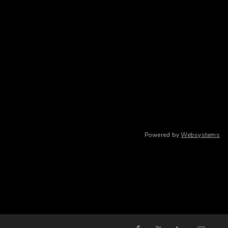
Powered by
Websystems