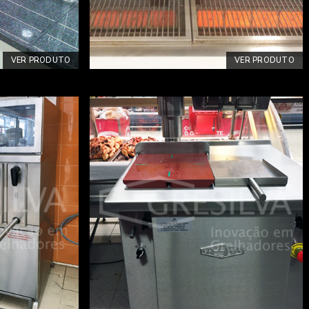
VER PRODUTO
VER PRODUTO