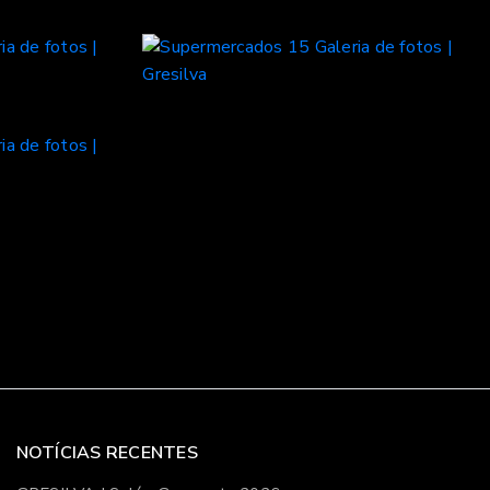
NOTÍCIAS RECENTES