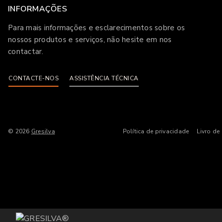
INFORMAÇÕES
Para mais informações e esclarecimentos sobre os
nossos produtos e serviços, não hesite em nos
contactar.
CONTACTE-NOS
ASSISTÊNCIA TÉCNICA
© 2026
Gresilva
Política de privacidade
Livro de