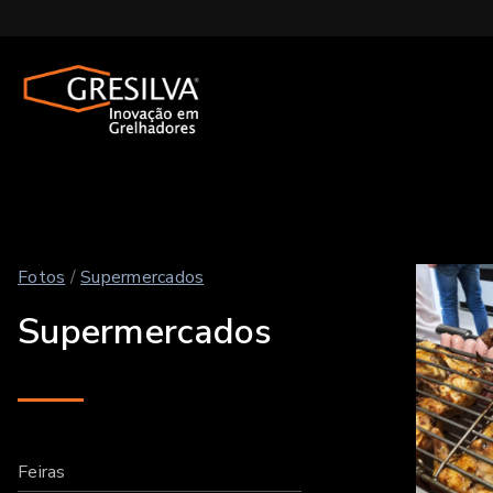
Fotos
/
Supermercados
Supermercados
Feiras