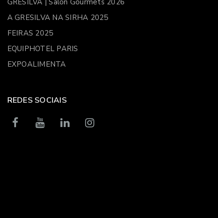
GRESILVA | Salón Gourmets 2026
A GRESILVA NA SIRHA 2025
FEIRAS 2025
EQUIPHOTEL PARIS
EXPOALIMENTA
REDES SOCIAIS