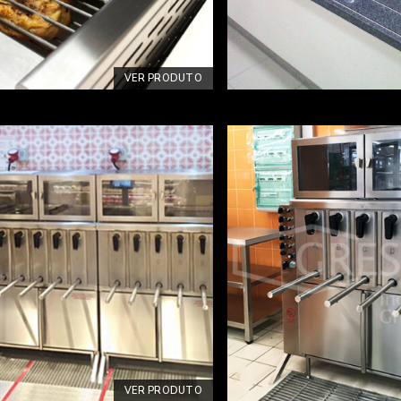
VER PRODUTO
VER PRODUTO