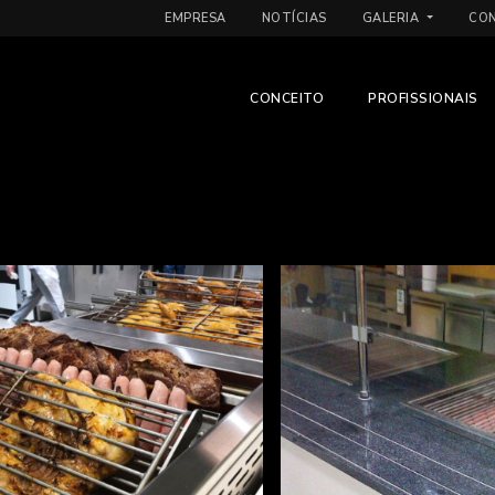
EMPRESA
NOTÍCIAS
GALERIA
CO
CONCEITO
PROFISSIONAIS