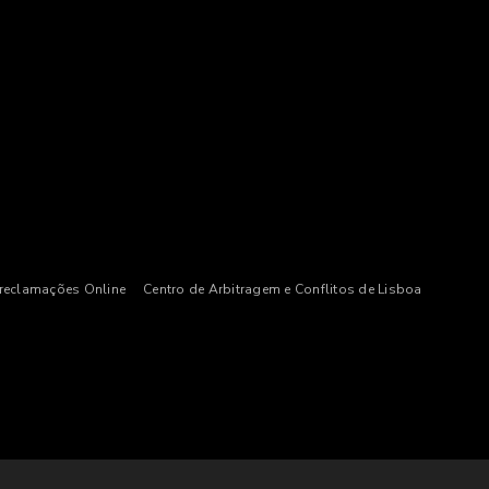
 reclamações Online
Centro de Arbitragem e Conflitos de Lisboa