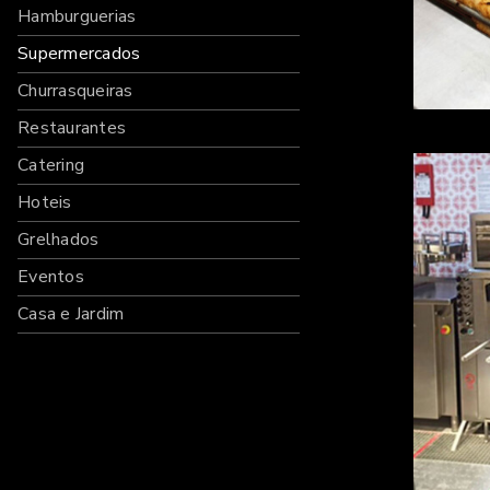
Hamburguerias
Supermercados
Churrasqueiras
Restaurantes
Catering
Hoteis
Grelhados
Eventos
Casa e Jardim