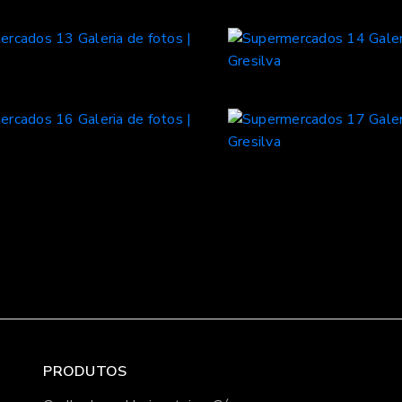
PRODUTOS