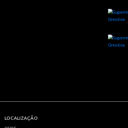
LOCALIZAÇÃO