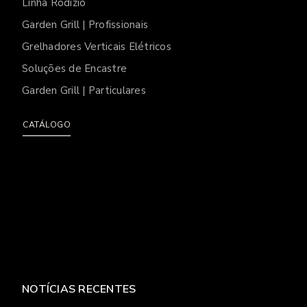
Linha Rodízio
Garden Grill | Profissionais
Grelhadores Verticais Elétricos
Soluções de Encastre
Garden Grill | Particulares
CATÁLOGO
NOTÍCIAS RECENTES