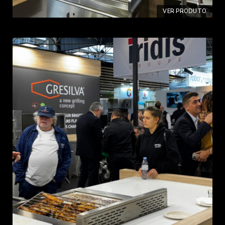
VER PRODUTO