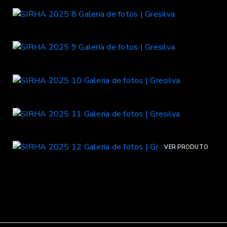
VER PRODUTO