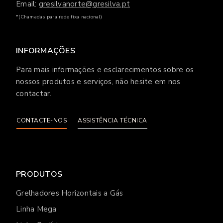
Email:
gresilvanorte@gresilva.pt
*(Chamadas para rede fixa nacional)
INFORMAÇÕES
Para mais informações e esclarecimentos sobre os
nossos produtos e serviços, não hesite em nos
contactar.
CONTACTE-NOS
ASSISTÊNCIA TÉCNICA
PRODUTOS
Grelhadores Horizontais a Gás
Linha Mega