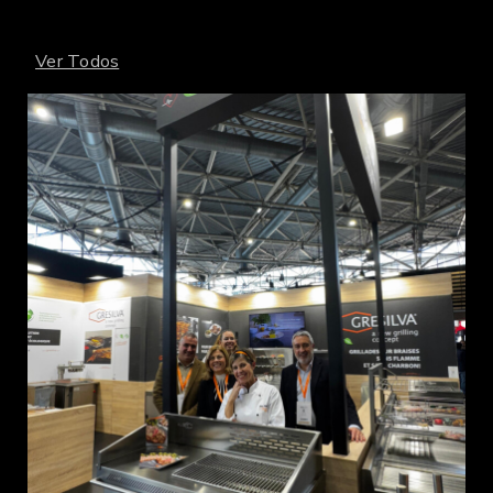
Ver Todos