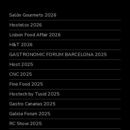
Salón Gourmets 2026
Hostelco 2026
Lisbon Food Affair 2026
H&T 2026
GASTRONOMIC FORUM BARCELONA 2025
Host 2025
CNC 2025
Fine Food 2025
Hostech by Tusid 2025
Gastro Canarias 2025
Galicia Forum 2025
RC Show 2025