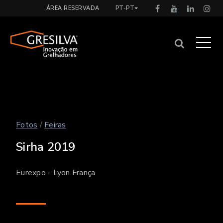
ÁREA RESERVADA
PT-PT
Fotos
/
Feiras
Sirha 2019
Eurexpo - Lyon França