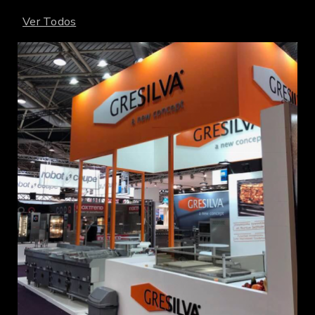
Ver Todos