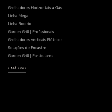
Grelhadores Horizontais a Gás
Linha Mega
Linha Rodízio
Garden Grill | Profissionais
Grelhadores Verticais Elétricos
Soluções de Encastre
Garden Grill | Particulares
CATÁLOGO