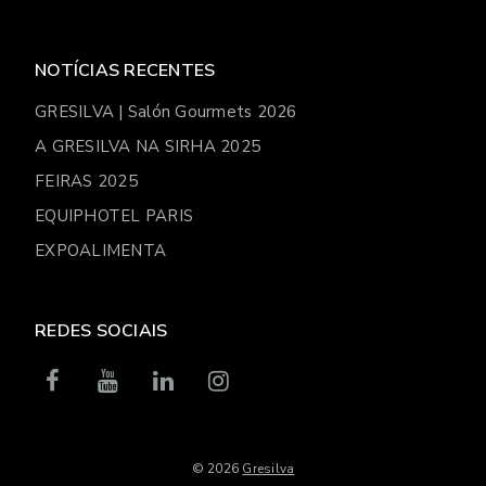
NOTÍCIAS RECENTES
GRESILVA | Salón Gourmets 2026
A GRESILVA NA SIRHA 2025
FEIRAS 2025
EQUIPHOTEL PARIS
EXPOALIMENTA
REDES SOCIAIS
© 2026
Gresilva