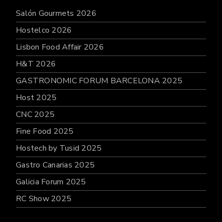
Salón Gourmets 2026
Hostelco 2026
Lisbon Food Affair 2026
H&T 2026
GASTRONOMIC FORUM BARCELONA 2025
Host 2025
CNC 2025
Fine Food 2025
Hostech by Tusid 2025
Gastro Canarias 2025
Galicia Forum 2025
RC Show 2025