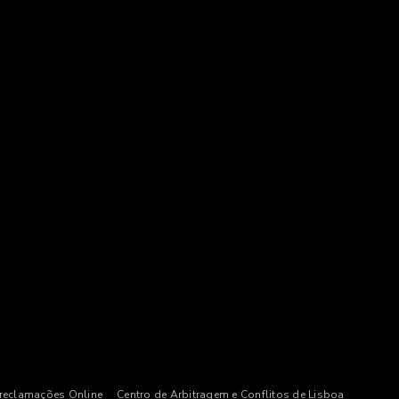
 reclamações Online
Centro de Arbitragem e Conflitos de Lisboa