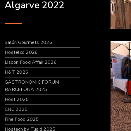
Algarve 2022
Salón Gourmets 2026
Hostelco 2026
Lisbon Food Affair 2026
H&T 2026
GASTRONOMIC FORUM
BARCELONA 2025
Host 2025
CNC 2025
Fine Food 2025
Hostech by Tusid 2025