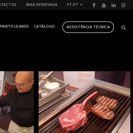
NTACTOS
ÁREA RESERVADA
PT-PT
PARTICULARES
CATÁLOGO
ASSISTÊNCIA TÉCNICA