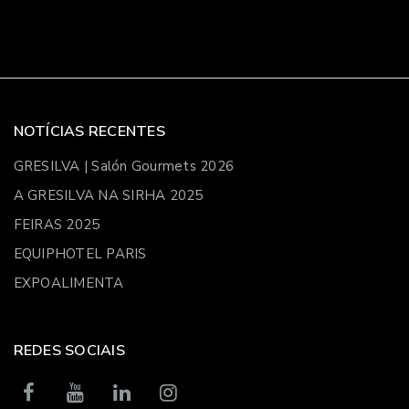
NOTÍCIAS RECENTES
GRESILVA | Salón Gourmets 2026
A GRESILVA NA SIRHA 2025
FEIRAS 2025
EQUIPHOTEL PARIS
EXPOALIMENTA
REDES SOCIAIS