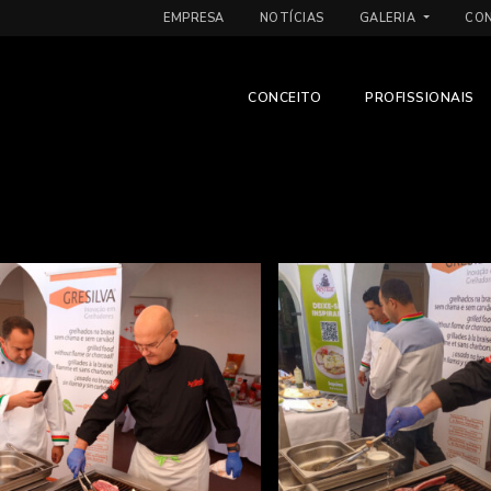
EMPRESA
NOTÍCIAS
GALERIA
CO
CONCEITO
PROFISSIONAIS