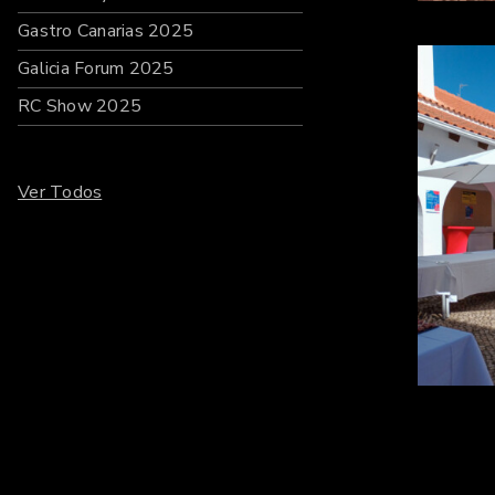
Gastro Canarias 2025
Galicia Forum 2025
RC Show 2025
Ver Todos