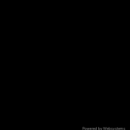
Powered by
Websystems