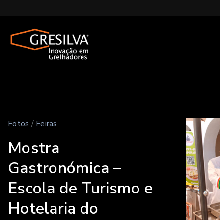
Fotos
/
Feiras
Mostra
Gastronómica –
Escola de Turismo e
Hotelaria do