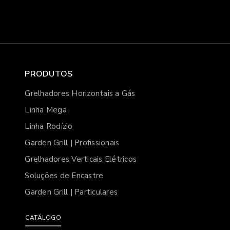
PRODUTOS
Grelhadores Horizontais a Gás
Linha Mega
Linha Rodízio
Garden Grill | Profissionais
Grelhadores Verticais Elétricos
Soluções de Encastre
Garden Grill | Particulares
CATÁLOGO