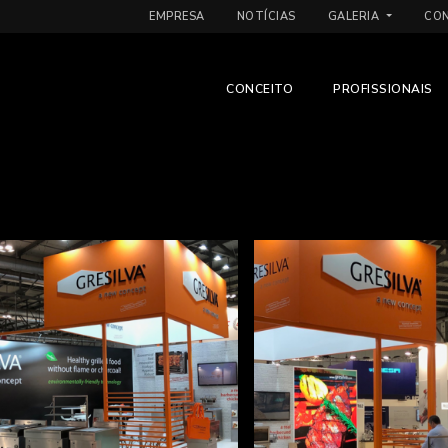
EMPRESA
NOTÍCIAS
GALERIA
CO
CONCEITO
PROFISSIONAIS