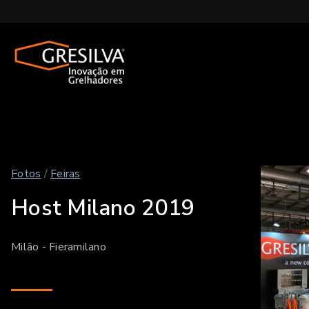
Fotos
/
Feiras
Host Milano 2019
Milão - Fieramilano