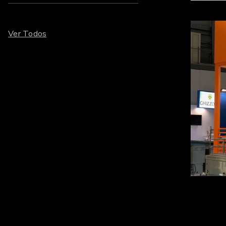
Ver Todos