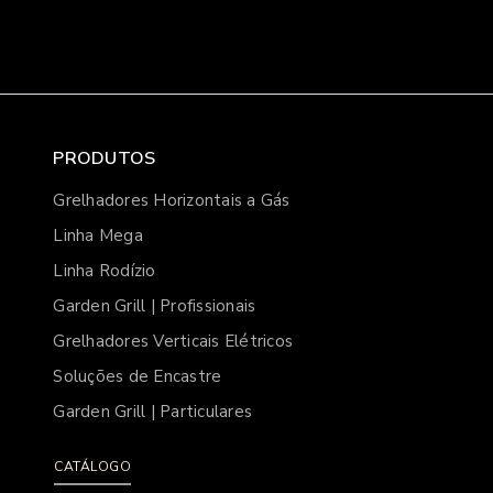
PRODUTOS
Grelhadores Horizontais a Gás
Linha Mega
Linha Rodízio
Garden Grill | Profissionais
Grelhadores Verticais Elétricos
Soluções de Encastre
Garden Grill | Particulares
CATÁLOGO