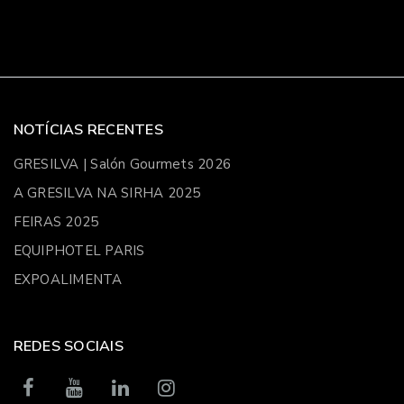
NOTÍCIAS RECENTES
GRESILVA | Salón Gourmets 2026
A GRESILVA NA SIRHA 2025
FEIRAS 2025
EQUIPHOTEL PARIS
EXPOALIMENTA
REDES SOCIAIS