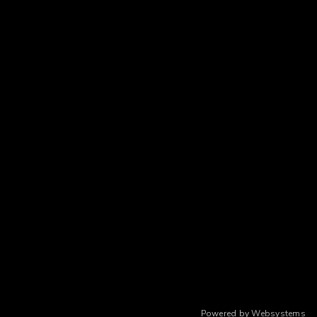
Powered by
Websystems