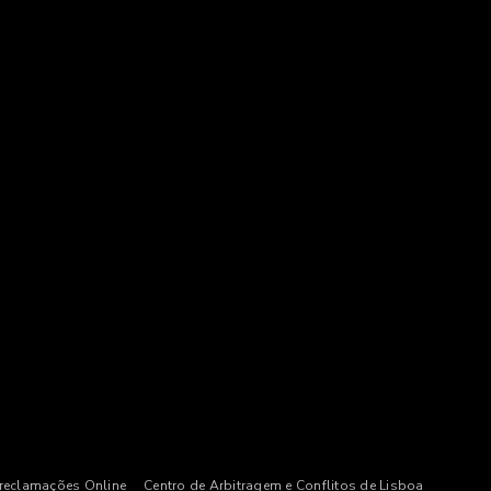
 reclamações Online
Centro de Arbitragem e Conflitos de Lisboa