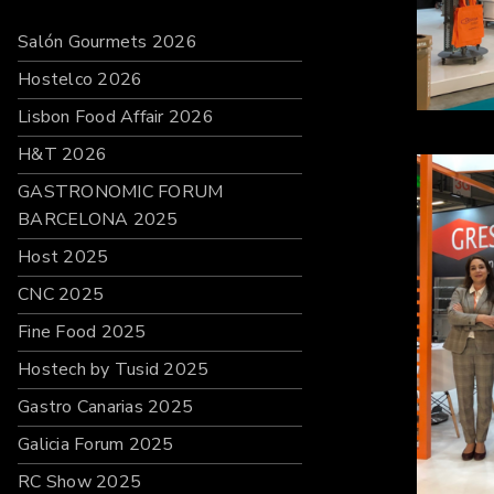
Salón Gourmets 2026
Hostelco 2026
Lisbon Food Affair 2026
H&T 2026
GASTRONOMIC FORUM
BARCELONA 2025
Host 2025
CNC 2025
Fine Food 2025
Hostech by Tusid 2025
Gastro Canarias 2025
Galicia Forum 2025
RC Show 2025