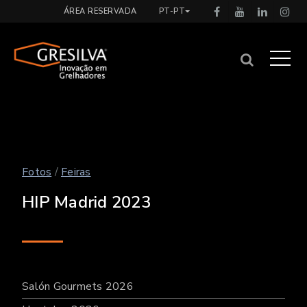
ÁREA RESERVADA
PT-PT
Fotos
/
Feiras
HIP Madrid 2023
Salón Gourmets 2026