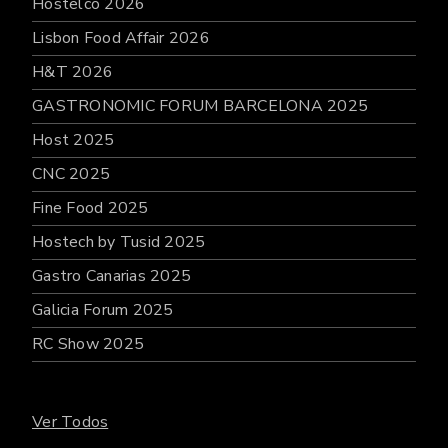
Hostelco 2026
Lisbon Food Affair 2026
H&T 2026
GASTRONOMIC FORUM BARCELONA 2025
Host 2025
CNC 2025
Fine Food 2025
Hostech by Tusid 2025
Gastro Canarias 2025
Galicia Forum 2025
RC Show 2025
Ver Todos