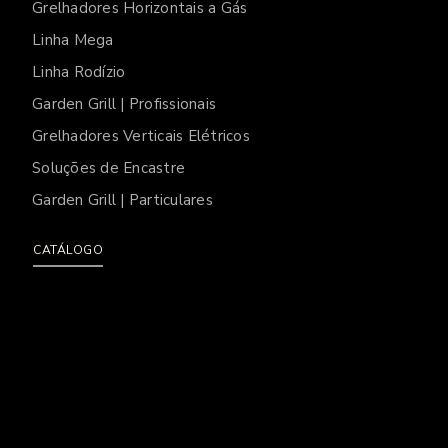
Grelhadores Horizontais a Gás
Linha Mega
Linha Rodízio
Garden Grill | Profissionais
Grelhadores Verticais Elétricos
Soluções de Encastre
Garden Grill | Particulares
CATÁLOGO