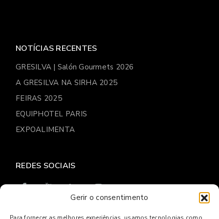
NOTÍCIAS RECENTES
GRESILVA | Salón Gourmets 2026
A GRESILVA NA SIRHA 2025
FEIRAS 2025
EQUIPHOTEL PARIS
EXPOALIMENTA
REDES SOCIAIS
Gerir o consentimento
Para fornecer as melhores experiências, usamos tecnologias como