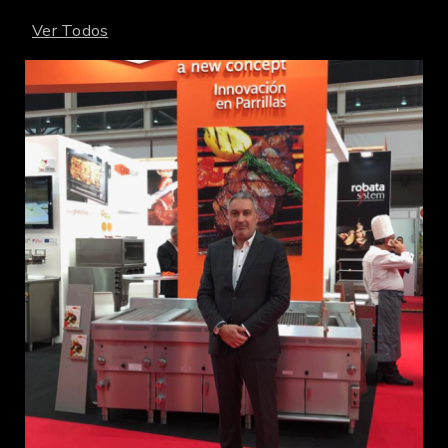
Ver Todos