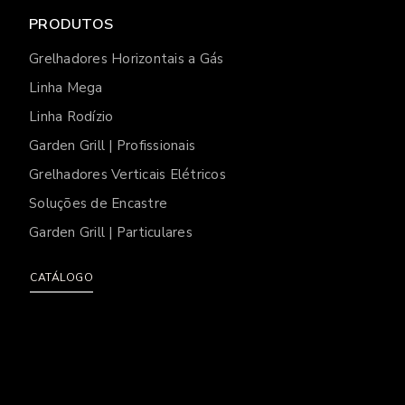
PRODUTOS
Grelhadores Horizontais a Gás
Linha Mega
Linha Rodízio
Garden Grill | Profissionais
Grelhadores Verticais Elétricos
Soluções de Encastre
Garden Grill | Particulares
CATÁLOGO