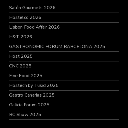
Salón Gourmets 2026
Hostelco 2026
Lisbon Food Affair 2026
H&T 2026
GASTRONOMIC FORUM BARCELONA 2025
Host 2025
CNC 2025
Fine Food 2025
Hostech by Tusid 2025
Gastro Canarias 2025
Galicia Forum 2025
RC Show 2025