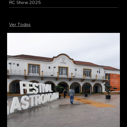
RC Show 2025
Ver Todos