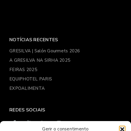
NOTÍCIAS RECENTES
GRESILVA | Salón Gourmets 2026
A GRESILVA NA SIRHA 2025
FEIRAS 2025
EQUIPHOTEL PARIS
EXPOALIMENTA
REDES SOCIAIS
Gerir o consentimento