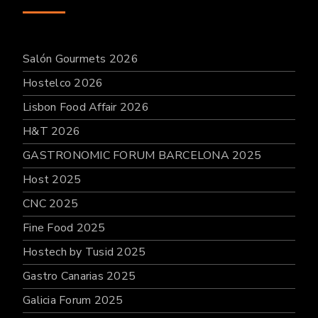
Salón Gourmets 2026
Hostelco 2026
Lisbon Food Affair 2026
H&T 2026
GASTRONOMIC FORUM BARCELONA 2025
Host 2025
CNC 2025
Fine Food 2025
Hostech by Tusid 2025
Gastro Canarias 2025
Galicia Forum 2025