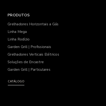
PRODUTOS
Grelhadores Horizontais a Gás
Linha Mega
Linha Rodízio
Garden Grill | Profissionais
Grelhadores Verticais Elétricos
Soluções de Encastre
Garden Grill | Particulares
CATÁLOGO