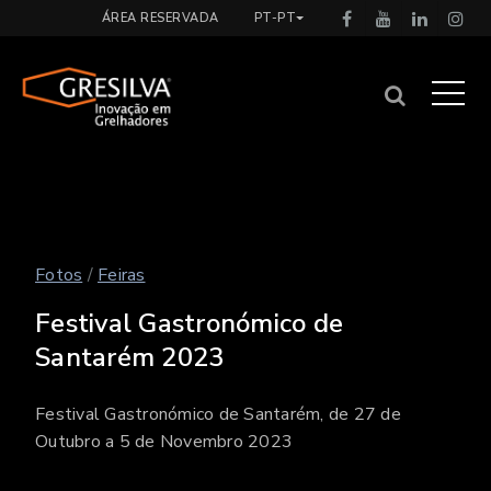
ÁREA RESERVADA
PT-PT
Fotos
/
Feiras
Festival Gastronómico de
Santarém 2023
Festival Gastronómico de Santarém, de 27 de
Outubro a 5 de Novembro 2023