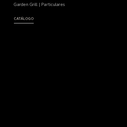
Garden Grill | Particulares
CATÁLOGO