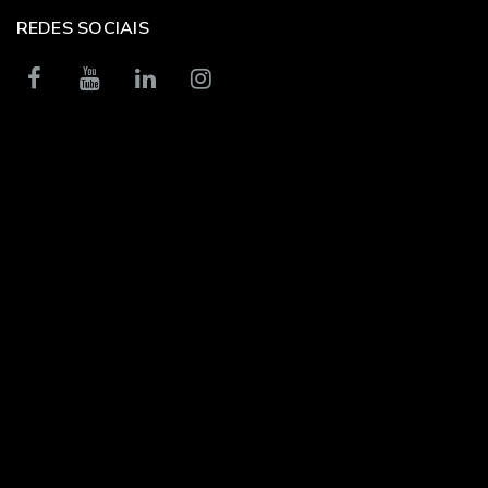
REDES SOCIAIS