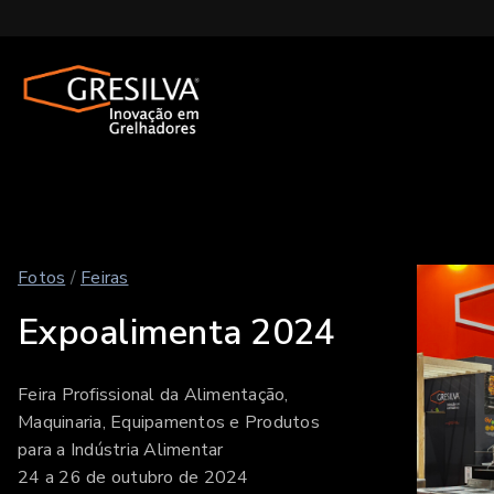
Fotos
/
Feiras
Expoalimenta 2024
Feira Profissional da Alimentação,
Maquinaria, Equipamentos e Produtos
para a Indústria Alimentar
24 a 26 de outubro de 2024