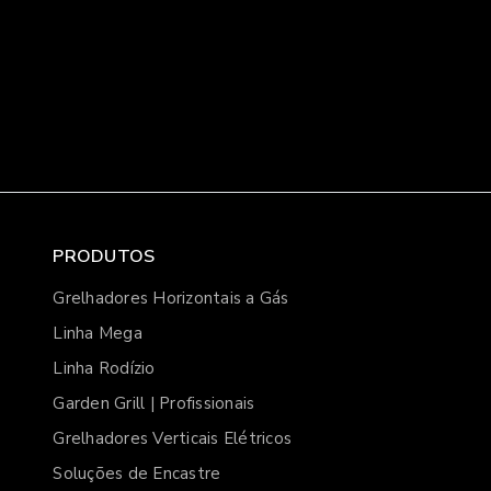
PRODUTOS
Grelhadores Horizontais a Gás
Linha Mega
Linha Rodízio
Garden Grill | Profissionais
Grelhadores Verticais Elétricos
Soluções de Encastre