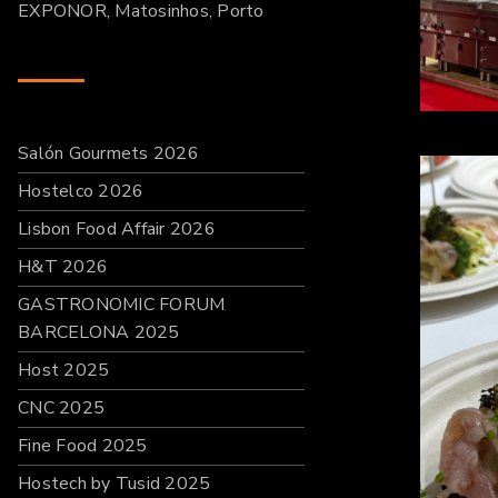
EXPONOR, Matosinhos, Porto
Salón Gourmets 2026
Hostelco 2026
Lisbon Food Affair 2026
H&T 2026
GASTRONOMIC FORUM
BARCELONA 2025
Host 2025
CNC 2025
Fine Food 2025
Hostech by Tusid 2025