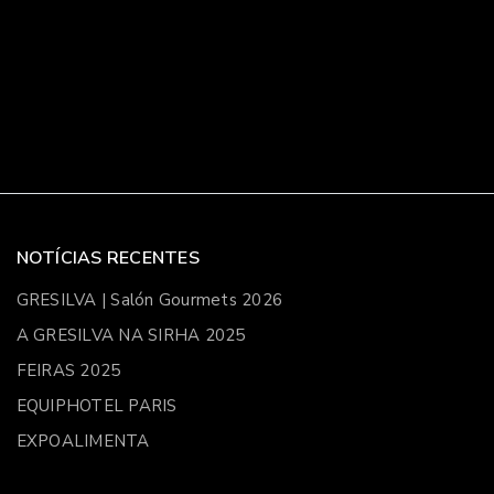
NOTÍCIAS RECENTES
GRESILVA | Salón Gourmets 2026
A GRESILVA NA SIRHA 2025
FEIRAS 2025
EQUIPHOTEL PARIS
EXPOALIMENTA