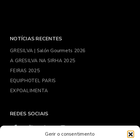
NOTÍCIAS RECENTES
GRESILVA | Salón Gourmets 2026
A GRESILVA NA SIRHA 2025
FEIRAS 2025
EQUIPHOTEL PARIS
EXPOALIMENTA
REDES SOCIAIS
Gerir o consentimento