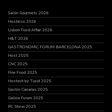
Salón Gourmets 2026
Hostelco 2026
Lisbon Food Affair 2026
H&T 2026
GASTRONOMIC FORUM BARCELONA 2025
Host 2025
CNC 2025
Fine Food 2025
Hostech by Tusid 2025
Gastro Canarias 2025
Galicia Forum 2025
RC Show 2025