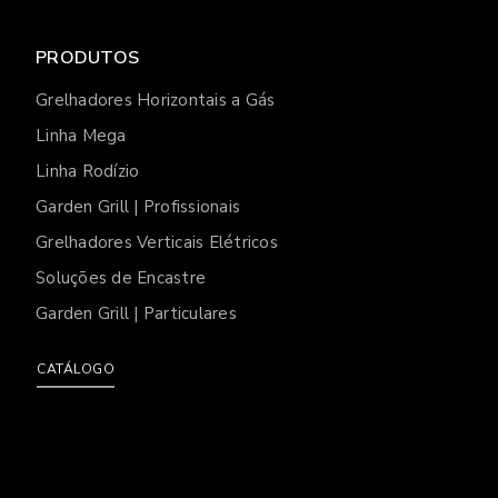
PRODUTOS
Grelhadores Horizontais a Gás
Linha Mega
Linha Rodízio
Garden Grill | Profissionais
Grelhadores Verticais Elétricos
Soluções de Encastre
Garden Grill | Particulares
CATÁLOGO