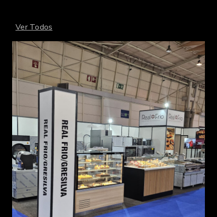
Ver Todos