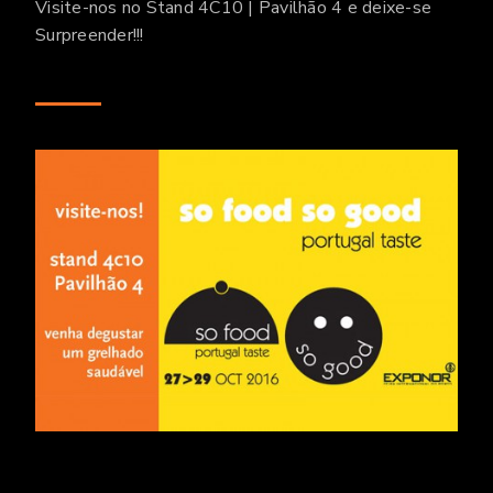
Visite-nos no Stand 4C10 | Pavilhão 4 e deixe-se
Surpreender!!!