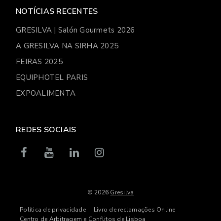
NOTÍCIAS RECENTES
GRESILVA | Salón Gourmets 2026
A GRESILVA NA SIRHA 2025
FEIRAS 2025
EQUIPHOTEL PARIS
EXPOALIMENTA
REDES SOCIAIS
© 2026
Gresilva
Política de privacidade
Livro de reclamações Online
Centro de Arbitragem e Conflitos de Lisboa