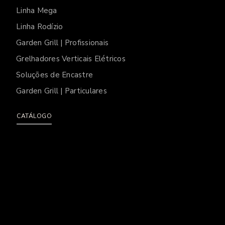
Linha Mega
Linha Rodízio
Garden Grill | Profissionais
Grelhadores Verticais Elétricos
Soluções de Encastre
Garden Grill | Particulares
CATÁLOGO