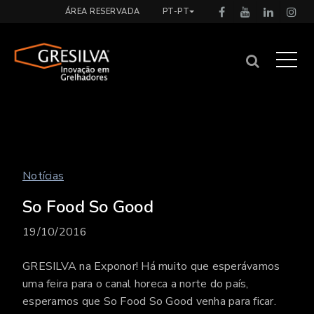
ÁREA RESERVADA
PT-PT
Notícias
So Food So Good
19/10/2016
GRESILVA na Exponor! Há muito que esperávamos
uma feira para o canal horeca a norte do país,
esperamos que So Food So Good venha para ficar.