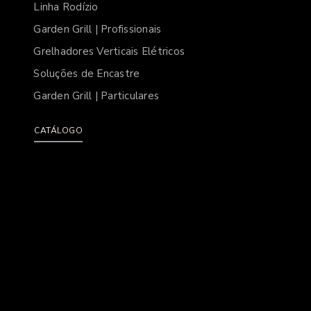
Linha Rodízio
Garden Grill | Profissionais
Grelhadores Verticais Elétricos
Soluções de Encastre
Garden Grill | Particulares
CATÁLOGO