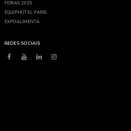
FEIRAS 2025
EQUIPHOTEL PARIS
EXPOALIMENTA
REDES SOCIAIS