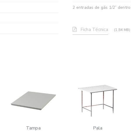
2 entradas de gás 1/2” dentro 
Ficha Técnica
(1,84 MB)
Tampa
Pala