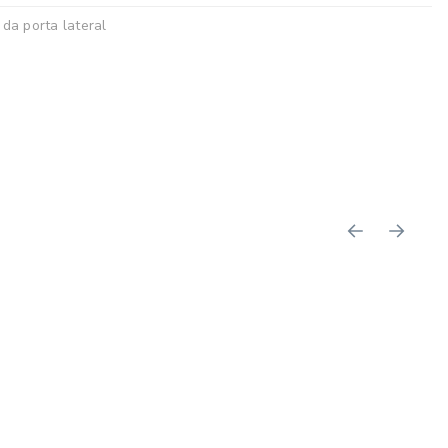
da porta lateral