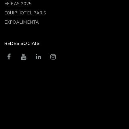
FEIRAS 2025
EQUIPHOTEL PARIS
EXPOALIMENTA
REDES SOCIAIS