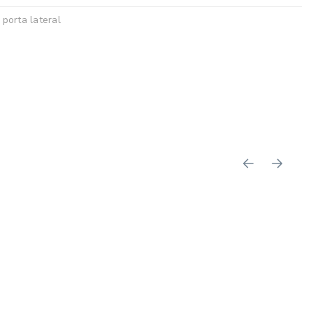
 porta lateral