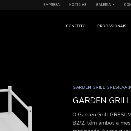
EMPRESA
NOTÍCIAS
GALERIA
CO
CONCEITO
PROFISSIONAIS
GARDEN GRILL GRESILVA®
GARDEN GRILL
O Garden Grill GRESIL
B2/2, têm ambos a mes