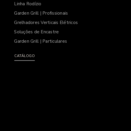
Linha Rodízio
Garden Grill | Profissionais
Grelhadores Verticais Elétricos
Soluções de Encastre
Garden Grill | Particulares
CATÁLOGO