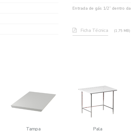
Entrada de gás 1/2” dentro da
Ficha Técnica
(1,75 MB)
Tampa
Pala