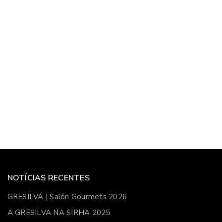
NOTÍCIAS RECENTES
GRESILVA | Salón Gourmets 2026
A GRESILVA NA SIRHA 2025