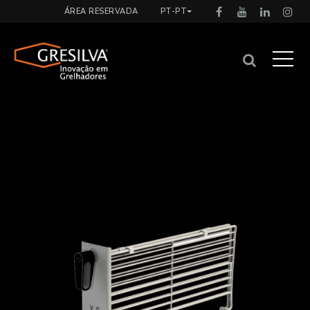
ÁREA RESERVADA
PT-PT