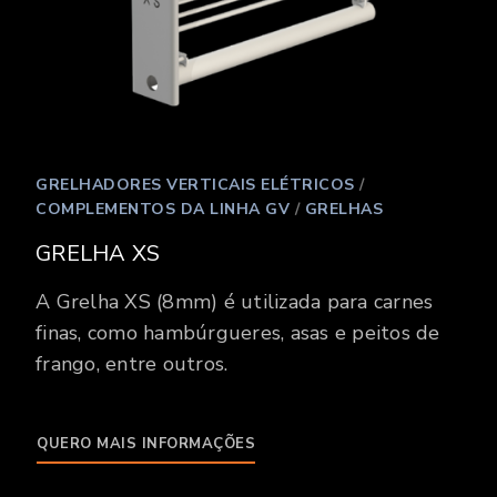
GRELHADORES VERTICAIS ELÉTRICOS
/
COMPLEMENTOS DA LINHA GV
/
GRELHAS
GRELHA XS
A Grelha XS (8mm) é utilizada para carnes
finas, como hambúrgueres, asas e peitos de
frango, entre outros.
QUERO MAIS INFORMAÇÕES