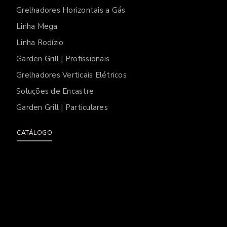
Grelhadores Horizontais a Gás
Linha Mega
Linha Rodízio
Garden Grill | Profissionais
Grelhadores Verticais Elétricos
Soluções de Encastre
Garden Grill | Particulares
CATÁLOGO