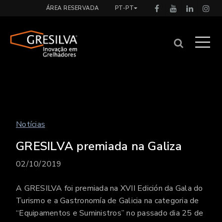
ÁREA RESERVADA
PT-PT
Notícias
GRESILVA premiada na Galiza
02/10/2019
A GRESILVA foi premiada na XVII Edición da Gala do
Turismo e a Gastronomía de Galicia na categoria de
“Equipamentos e Suministros” no passado dia 25 de