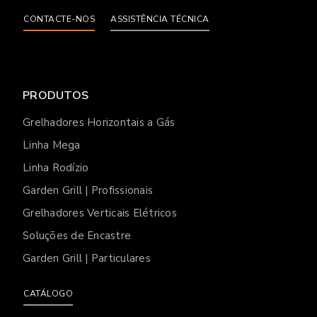
CONTACTE-NOS
ASSISTÊNCIA TÉCNICA
PRODUTOS
Grelhadores Horizontais a Gás
Linha Mega
Linha Rodízio
Garden Grill | Profissionais
Grelhadores Verticais Elétricos
Soluções de Encastre
Garden Grill | Particulares
CATÁLOGO