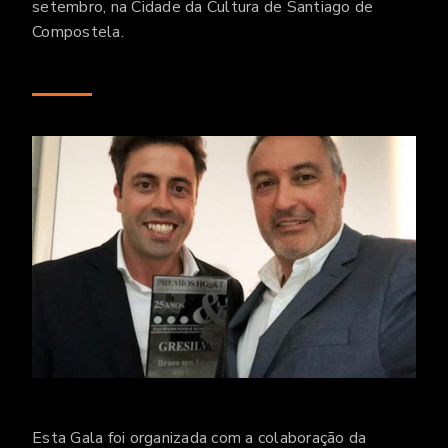
setembro, na Cidade da Cultura de Santiago de
Compostela.
Esta Gala foi organizada com a colaboração da