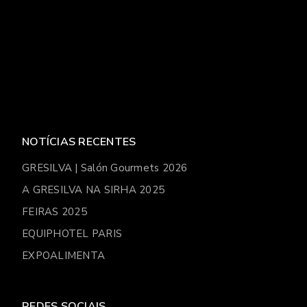
NOTÍCIAS RECENTES
GRESILVA | Salón Gourmets 2026
A GRESILVA NA SIRHA 2025
FEIRAS 2025
EQUIPHOTEL PARIS
EXPOALIMENTA
REDES SOCIAIS