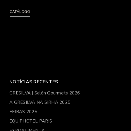
CATÁLOGO
NOTÍCIAS RECENTES
GRESILVA | Salón Gourmets 2026
A GRESILVA NA SIRHA 2025
FEIRAS 2025
EQUIPHOTEL PARIS
EXPOALIMENTA