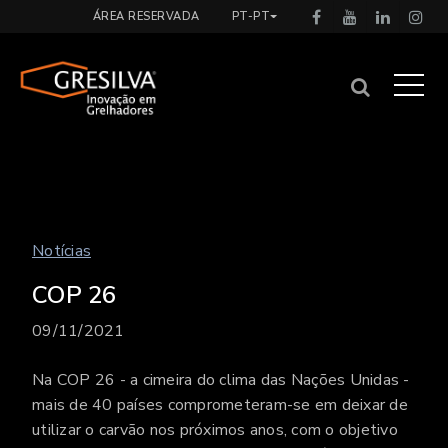
ÁREA RESERVADA
PT-PT
Notícias
COP 26
09/11/2021
Na COP 26 - a cimeira do clima das Nações Unidas -
mais de 40 países comprometeram-se em deixar de
utilizar o carvão nos próximos anos, com o objetivo