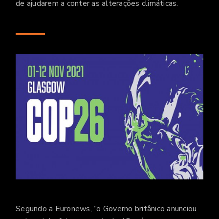
de ajudarem a conter as alterações climáticas.
Segundo a Euronews, “o Governo britânico anunciou