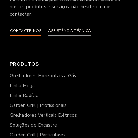
nossos produtos e serviços, não hesite em nos
contactar.
CONTACTE-NOS
ASSISTÊNCIA TÉCNICA
PRODUTOS
Grelhadores Horizontais a Gás
Linha Mega
Linha Rodízio
Garden Grill | Profissionais
Grelhadores Verticais Elétricos
Soluções de Encastre
Garden Grill | Particulares