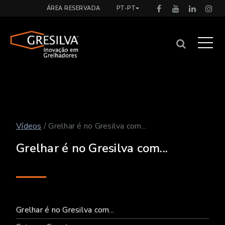
ÁREA RESERVADA
PT-PT
Vídeos
/ Grelhar é no Gresilva com...
Grelhar é no Gresilva com...
Grelhar é no Gresilva com...