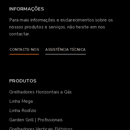
INFORMAÇÕES
Para mais informações e esclarecimentos sobre os
nossos produtos e serviços, não hesite em nos
contactar.
CONTACTE-NOS
ASSISTÊNCIA TÉCNICA
PRODUTOS
Grelhadores Horizontais a Gás
Linha Mega
Linha Rodízio
Garden Grill | Profissionais
Grelhadores Verticais Elétricos