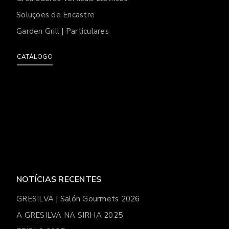
Soluções de Encastre
Garden Grill | Particulares
CATÁLOGO
NOTÍCIAS RECENTES
GRESILVA | Salón Gourmets 2026
A GRESILVA NA SIRHA 2025