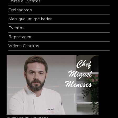
Feiras e Eventos
Grelhadores
Mais que um grelhador
Eventos
Reportagem
Vídeos Caseiros