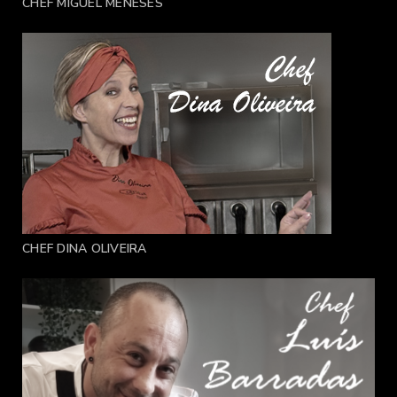
CHEF MIGUEL MENESES
CHEF DINA OLIVEIRA