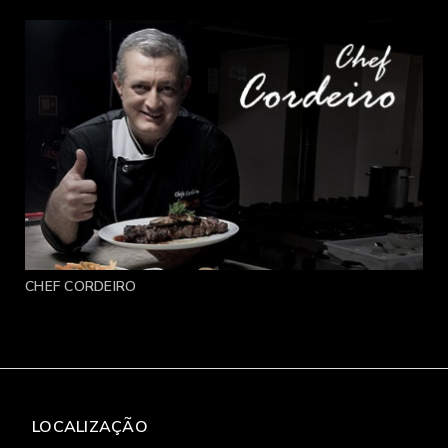
CHEF CORDEIRO
LOCALIZAÇÃO