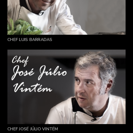
CHEF LUIS BARRADAS
CHEF JOSÉ JÚLIO VINTÉM