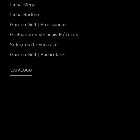
Linha Mega
Linha Rodízio
Garden Grill | Profissionais
Grelhadores Verticais Elétricos
Soluções de Encastre
Garden Grill | Particulares
CATÁLOGO