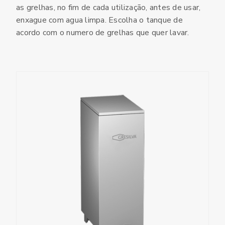
as grelhas, no fim de cada utilização, antes de usar,
enxague com agua limpa. Escolha o tanque de
acordo com o numero de grelhas que quer lavar.