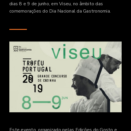
dias 8 e 9 de junho, em Viseu, no âmbito das
comemorações do Dia Nacional da Gastronomia.
Este evento, organizado pelas Edições do Gosto e