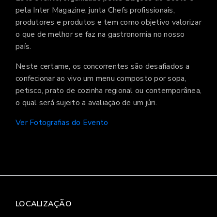
pela Inter Magazine, junta Chefs profissionais,
produtores e produtos e tem como objetivo valorizar
o que de melhor se faz na gastronomia no nosso
país.
Neste certame, os concorrentes são desafiados a
confecionar ao vivo um menu composto por sopa,
petisco, prato de cozinha regional ou contemporânea,
o qual será sujeito a avaliação de um júri.
Ver Fotografias do Evento
LOCALIZAÇÃO