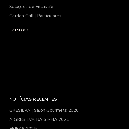
Soluções de Encastre
Garden Grill | Particulares
CATÁLOGO
NOTÍCIAS RECENTES
GRESILVA | Salón Gourmets 2026
A GRESILVA NA SIRHA 2025
FEIRAS 2025