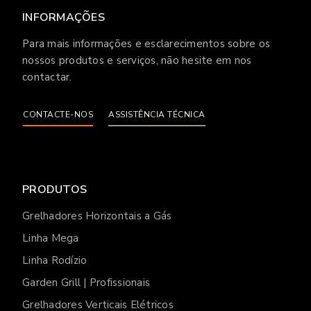
INFORMAÇÕES
Para mais informações e esclarecimentos sobre os
nossos produtos e serviços, não hesite em nos
contactar.
CONTACTE-NOS
ASSISTÊNCIA TÉCNICA
PRODUTOS
Grelhadores Horizontais a Gás
Linha Mega
Linha Rodízio
Garden Grill | Profissionais
Grelhadores Verticais Elétricos