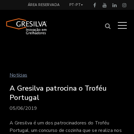
ÁREA RESERVADA
PT-PT
Notícias
A Gresilva patrocina o Troféu
Portugal
05/06/2019
A Gresilva é um dos patrocinadores do Troféu
Portugal, um concurso de cozinha que se realiza nos